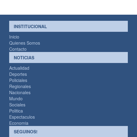
INSTITUCIONAL
Inicio
Quienes Somos
Contacto
NOTICIAS
Actualidad
Deportes
Policiales
Regionales
Nacionales
Mundo
Sociales
Politica
Espectaculos
Economia
SEGUINOS!