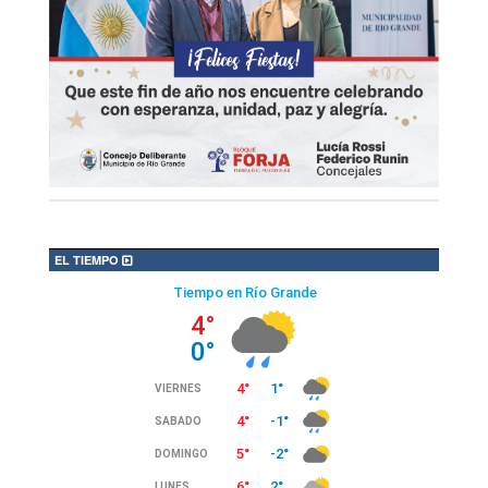
EL TIEMPO