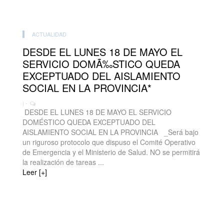
ACTUALIDAD
DESDE EL LUNES 18 DE MAYO EL
SERVICIO DOMÃ‰STICO QUEDA
EXCEPTUADO DEL AISLAMIENTO
SOCIAL EN LA PROVINCIA*
| -
DESDE EL LUNES 18 DE MAYO EL SERVICIO
DOMÉSTICO QUEDA EXCEPTUADO DEL
AISLAMIENTO SOCIAL EN LA PROVINCIA _Será bajo
un riguroso protocolo que dispuso el Comité Operativo
de Emergencia y el Ministerio de Salud. NO se permitirá
la realización de tareas ...
Leer [+]