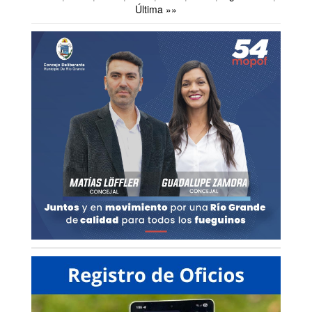
Última »»