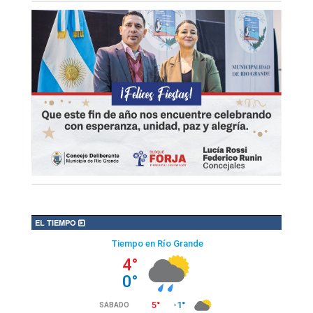
EL TIEMPO