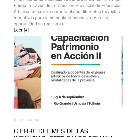
Fuego, a través de la Dirección Provincial de Educación
Artística, desarrolla durante el año diferentes trayectos
formativos para la comunidad educativa. En esta
oportunidad se realizará el ...
Leer [+]
ACTUALIDAD
CIERRE DEL MES DE LAS