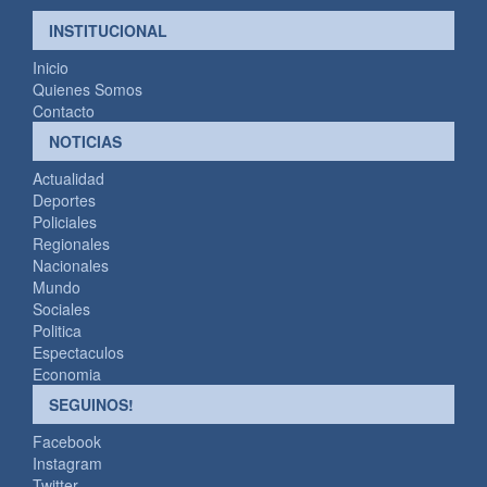
INSTITUCIONAL
Inicio
Quienes Somos
Contacto
NOTICIAS
Actualidad
Deportes
Policiales
Regionales
Nacionales
Mundo
Sociales
Politica
Espectaculos
Economia
SEGUINOS!
Facebook
Instagram
Twitter