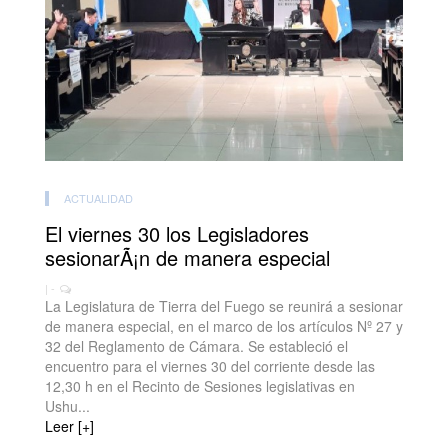
ACTUALIDAD
El viernes 30 los Legisladores
sesionarÃ¡n de manera especial
| -
La Legislatura de Tierra del Fuego se reunirá a sesionar
de manera especial, en el marco de los artículos Nº 27 y
32 del Reglamento de Cámara. Se estableció el
encuentro para el viernes 30 del corriente desde las
12,30 h en el Recinto de Sesiones legislativas en
Ushu...
Leer [+]