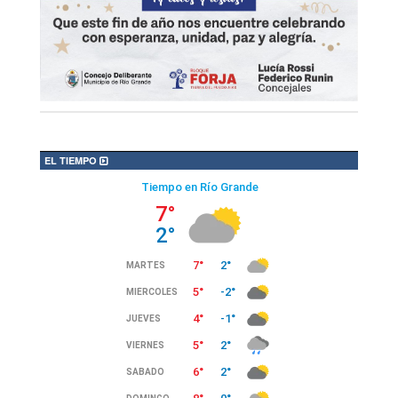
EL TIEMPO