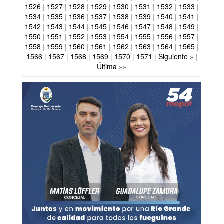
1526
|
1527
|
1528
|
1529
|
1530
|
1531
|
1532
|
1533
|
1534
|
1535
|
1536
|
1537
|
1538
|
1539
|
1540
|
1541
|
1542
|
1543
|
1544
|
1545
|
1546
|
1547
|
1548
|
1549
|
1550
|
1551
|
1552
|
1553
|
1554
|
1555
|
1556
|
1557
|
1558
|
1559
|
1560
|
1561
|
1562
|
1563
|
1564
|
1565
|
1566
|
1567
|
1568
|
1569
|
1570
|
1571
|
Siguiente »
|
Última »»