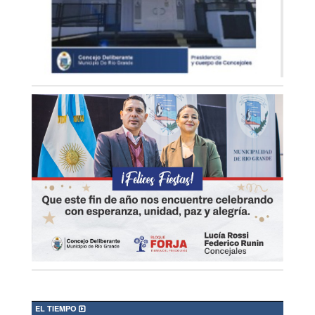
EL TIEMPO