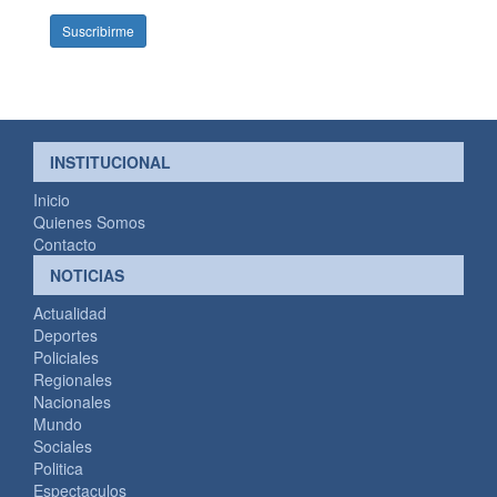
INSTITUCIONAL
Inicio
Quienes Somos
Contacto
NOTICIAS
Actualidad
Deportes
Policiales
Regionales
Nacionales
Mundo
Sociales
Politica
Espectaculos