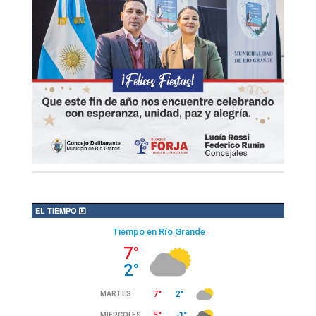
EL TIEMPO