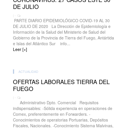
DE JULIO
| -
PARTE DIARIO EPIDEMIOLÓGICO COVID-19 AL 30
DE JULIO DE 2020 La Dirección de Epidemiología e
Información de la Salud del Ministerio de Salud del
Gobierno de la Provincia de Tierra del Fuego, Antártida
e Islas del Atlántico Sur info...
Leer [+]
ACTUALIDAD
OFERTAS LABORALES TIERRA DEL
FUEGO
| -
Administrativo Dpto. Comercial Requisitos
indispensables: -Sólida experiencia en operaciones de
Comex, preferentemente en Forwarders. -
Conocimientos de operatorias Portuarias, Depósitos
Fiscales, Nacionales. -Conocimiento Sistema Malvinas,