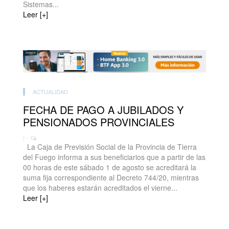
Sistemas...
Leer [+]
ACTUALIDAD
FECHA DE PAGO A JUBILADOS Y
PENSIONADOS PROVINCIALES
| -
La Caja de Previsión Social de la Provincia de Tierra
del Fuego informa a sus beneficiarios que a partir de las
00 horas de este sábado 1 de agosto se acreditará la
suma fija correspondiente al Decreto 744/20, mientras
que los haberes estarán acreditados el vierne...
Leer [+]