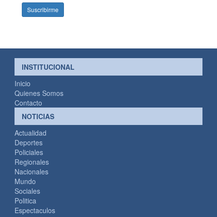
INSTITUCIONAL
Inicio
Quienes Somos
Contacto
NOTICIAS
Actualidad
Deportes
Policiales
Regionales
Nacionales
Mundo
Sociales
Politica
Espectaculos