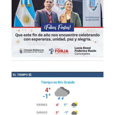
EL TIEMPO