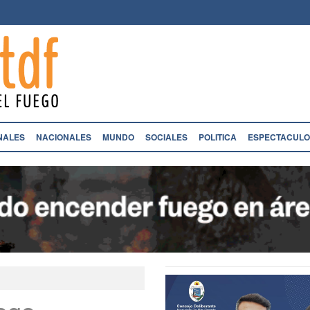
NALES
NACIONALES
MUNDO
SOCIALES
POLITICA
ESPECTACULO