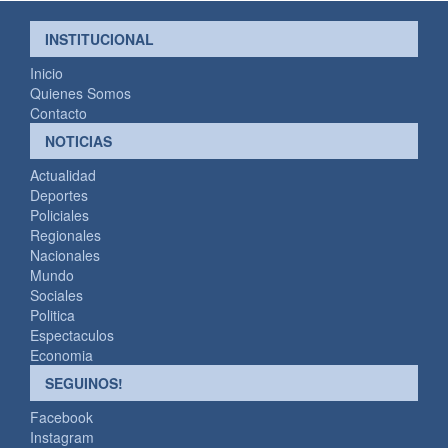
INSTITUCIONAL
Inicio
Quienes Somos
Contacto
NOTICIAS
Actualidad
Deportes
Policiales
Regionales
Nacionales
Mundo
Sociales
Politica
Espectaculos
Economia
SEGUINOS!
Facebook
Instagram