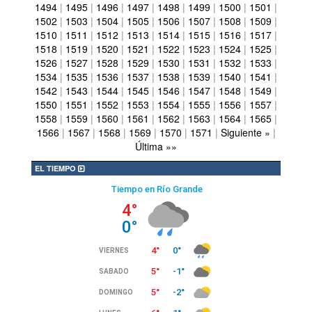
1494
|
1495
|
1496
|
1497
|
1498
|
1499
|
1500
|
1501
|
1502
|
1503
|
1504
|
1505
|
1506
|
1507
|
1508
|
1509
|
1510
|
1511
|
1512
|
1513
|
1514
|
1515
|
1516
|
1517
|
1518
|
1519
|
1520
|
1521
|
1522
|
1523
|
1524
|
1525
|
1526
|
1527
|
1528
|
1529
|
1530
|
1531
|
1532
|
1533
|
1534
|
1535
|
1536
|
1537
|
1538
|
1539
|
1540
|
1541
|
1542
|
1543
|
1544
|
1545
|
1546
|
1547
|
1548
|
1549
|
1550
|
1551
|
1552
|
1553
|
1554
|
1555
|
1556
|
1557
|
1558
|
1559
|
1560
|
1561
|
1562
|
1563
|
1564
|
1565
|
1566
|
1567
|
1568
|
1569
|
1570
|
1571
|
Siguiente »
|
Última »»
EL TIEMPO