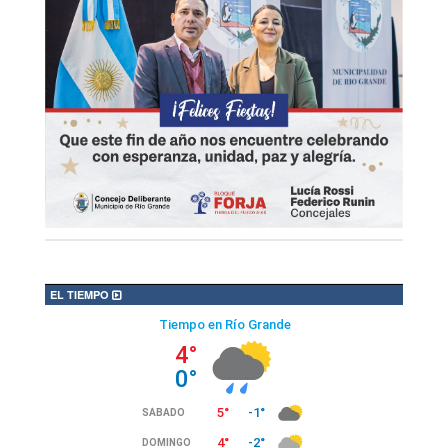
EL TIEMPO