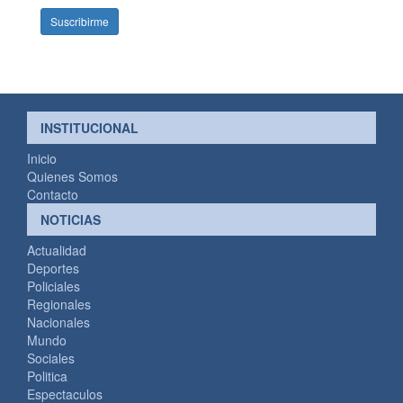
INSTITUCIONAL
Inicio
Quienes Somos
Contacto
NOTICIAS
Actualidad
Deportes
Policiales
Regionales
Nacionales
Mundo
Sociales
Politica
Espectaculos