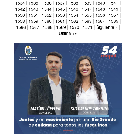
1534
|
1535
|
1536
|
1537
|
1538
|
1539
|
1540
|
1541
|
1542
|
1543
|
1544
|
1545
|
1546
|
1547
|
1548
|
1549
|
1550
|
1551
|
1552
|
1553
|
1554
|
1555
|
1556
|
1557
|
1558
|
1559
|
1560
|
1561
|
1562
|
1563
|
1564
|
1565
|
1566
|
1567
|
1568
|
1569
|
1570
|
1571
|
Siguiente »
|
Última »»