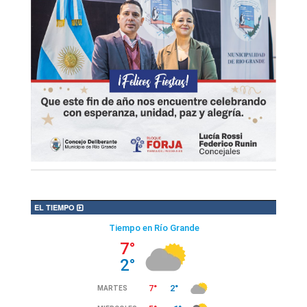
EL TIEMPO