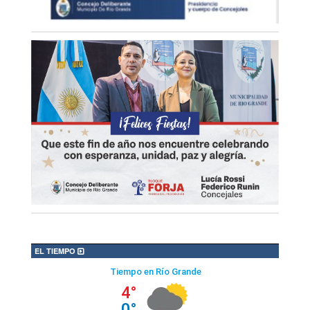
EL TIEMPO