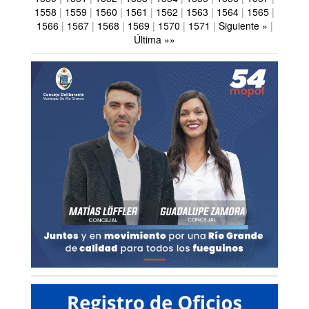
1558
|
1559
|
1560
|
1561
|
1562
|
1563
|
1564
|
1565
|
1566
|
1567
|
1568
|
1569
|
1570
|
1571
|
Siguiente »
|
Última »»