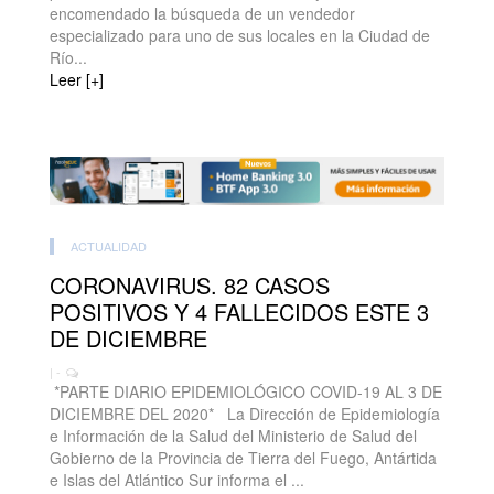
encomendado la búsqueda de un vendedor
especializado para uno de sus locales en la Ciudad de
Río...
Leer [+]
ACTUALIDAD
CORONAVIRUS. 82 CASOS
POSITIVOS Y 4 FALLECIDOS ESTE 3
DE DICIEMBRE
| -
*PARTE DIARIO EPIDEMIOLÓGICO COVID-19 AL 3 DE
DICIEMBRE DEL 2020* La Dirección de Epidemiología
e Información de la Salud del Ministerio de Salud del
Gobierno de la Provincia de Tierra del Fuego, Antártida
e Islas del Atlántico Sur informa el ...