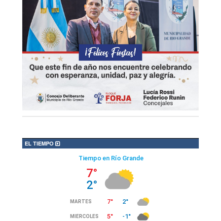
EL TIEMPO