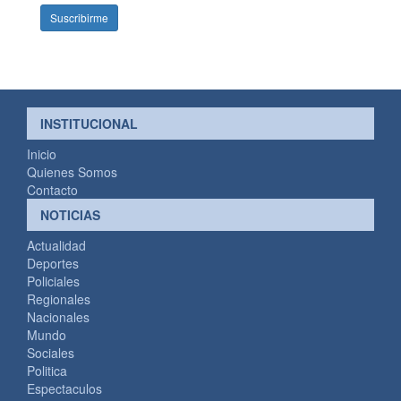
INSTITUCIONAL
Inicio
Quienes Somos
Contacto
NOTICIAS
Actualidad
Deportes
Policiales
Regionales
Nacionales
Mundo
Sociales
Politica
Espectaculos