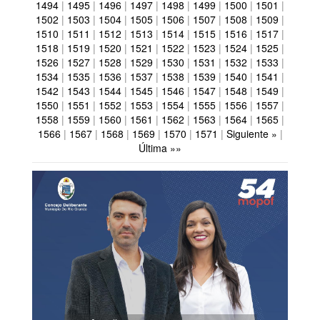
1494
|
1495
|
1496
|
1497
|
1498
|
1499
|
1500
|
1501
|
1502
|
1503
|
1504
|
1505
|
1506
|
1507
|
1508
|
1509
|
1510
|
1511
|
1512
|
1513
|
1514
|
1515
|
1516
|
1517
|
1518
|
1519
|
1520
|
1521
|
1522
|
1523
|
1524
|
1525
|
1526
|
1527
|
1528
|
1529
|
1530
|
1531
|
1532
|
1533
|
1534
|
1535
|
1536
|
1537
|
1538
|
1539
|
1540
|
1541
|
1542
|
1543
|
1544
|
1545
|
1546
|
1547
|
1548
|
1549
|
1550
|
1551
|
1552
|
1553
|
1554
|
1555
|
1556
|
1557
|
1558
|
1559
|
1560
|
1561
|
1562
|
1563
|
1564
|
1565
|
1566
|
1567
|
1568
|
1569
|
1570
|
1571
|
Siguiente »
|
Última »»