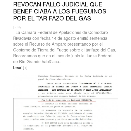
REVOCAN FALLO JUDICIAL QUE
BENEFICIABA A LOS FUEGUINOS
POR EL TARIFAZO DEL GAS
| -
La Cámara Federal de Apelaciones de Comodoro
Rivadavia con fecha 14 de agosto emitió sentencia
sobre el Recurso de Amparo presentando por el
Gobierno de Tierra del Fuego sobre el tarifazo del Gas,
Recordamos que en el mes de junio la Jueza Federal
de Río Grande hab&iacu...
Leer [+]