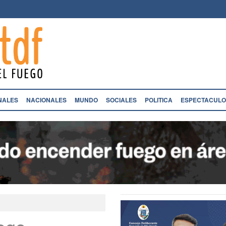
NALES
NACIONALES
MUNDO
SOCIALES
POLITICA
ESPECTACULO