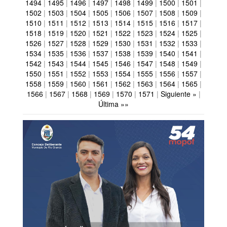
1494
|
1495
|
1496
|
1497
|
1498
|
1499
|
1500
|
1501
|
1502
|
1503
|
1504
|
1505
|
1506
|
1507
|
1508
|
1509
|
1510
|
1511
|
1512
|
1513
|
1514
|
1515
|
1516
|
1517
|
1518
|
1519
|
1520
|
1521
|
1522
|
1523
|
1524
|
1525
|
1526
|
1527
|
1528
|
1529
|
1530
|
1531
|
1532
|
1533
|
1534
|
1535
|
1536
|
1537
|
1538
|
1539
|
1540
|
1541
|
1542
|
1543
|
1544
|
1545
|
1546
|
1547
|
1548
|
1549
|
1550
|
1551
|
1552
|
1553
|
1554
|
1555
|
1556
|
1557
|
1558
|
1559
|
1560
|
1561
|
1562
|
1563
|
1564
|
1565
|
1566
|
1567
|
1568
|
1569
|
1570
|
1571
|
Siguiente »
|
Última »»