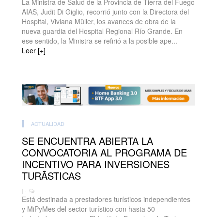
La Ministra de Salud de la Provincia de Tierra del Fuego
AIAS, Judit Di Giglio, recorrió junto con la Directora del
Hospital, Viviana Müller, los avances de obra de la
nueva guardia del Hospital Regional Río Grande. En
ese sentido, la Ministra se refirió a la posible ape...
Leer [+]
ACTUALIDAD
SE ENCUENTRA ABIERTA LA
CONVOCATORIA AL PROGRAMA DE
INCENTIVO PARA INVERSIONES
TURÃSTICAS
| -
Está destinada a prestadores turísticos independientes
y MiPyMes del sector turístico con hasta 50