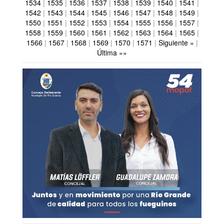
1534
|
1535
|
1536
|
1537
|
1538
|
1539
|
1540
|
1541
|
1542
|
1543
|
1544
|
1545
|
1546
|
1547
|
1548
|
1549
|
1550
|
1551
|
1552
|
1553
|
1554
|
1555
|
1556
|
1557
|
1558
|
1559
|
1560
|
1561
|
1562
|
1563
|
1564
|
1565
|
1566
|
1567
|
1568
|
1569
|
1570
|
1571
|
Siguiente »
|
Última »»