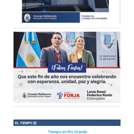
EL TIEMPO