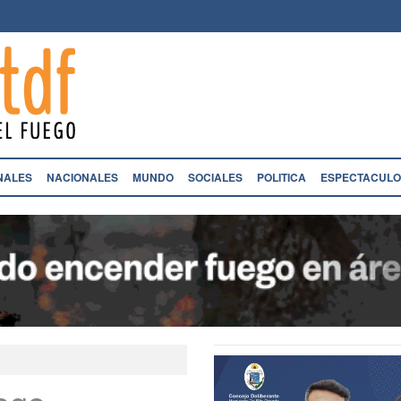
NALES
NACIONALES
MUNDO
SOCIALES
POLITICA
ESPECTACULO