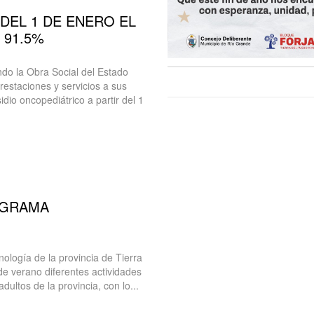
 DEL 1 DE ENERO EL
 91.5%
ndo la Obra Social del Estado
restaciones y servicios a sus
idio oncopediátrico a partir del 1
OGRAMA
nología de la provincia de Tierra
de verano diferentes actividades
dultos de la provincia, con lo...