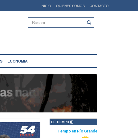
INICIO
QUIENES SOMOS
CONTACTO
Buscar
S
ECONOMIA
EL TIEMPO