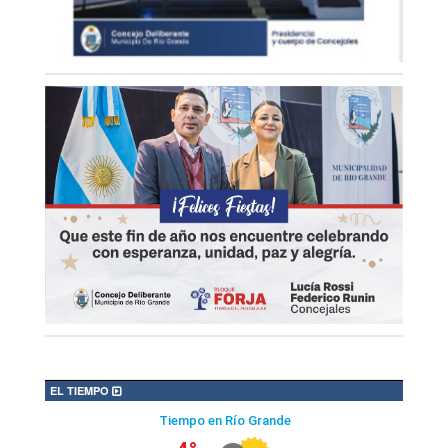
EL TIEMPO