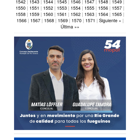
1542
|
1543
|
1544
|
1545
|
1546
|
1547
|
1548
|
1549
|
1550
|
1551
|
1552
|
1553
|
1554
|
1555
|
1556
|
1557
|
1558
|
1559
|
1560
|
1561
|
1562
|
1563
|
1564
|
1565
|
1566
|
1567
|
1568
|
1569
|
1570
|
1571
|
Siguiente »
|
Última »»