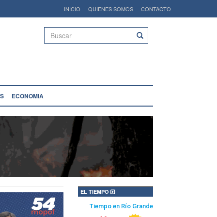
INICIO
QUIENES SOMOS
CONTACTO
Buscar
S
ECONOMIA
EL TIEMPO