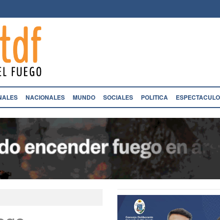
NALES
NACIONALES
MUNDO
SOCIALES
POLITICA
ESPECTACULO