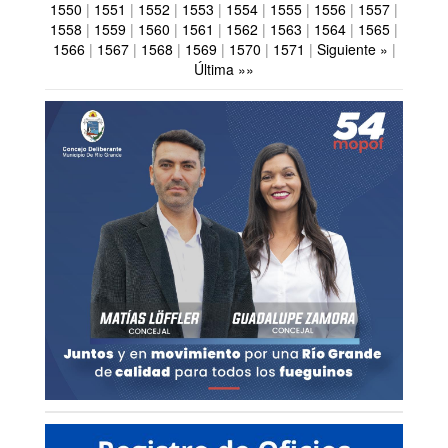
1550
|
1551
|
1552
|
1553
|
1554
|
1555
|
1556
|
1557
|
1558
|
1559
|
1560
|
1561
|
1562
|
1563
|
1564
|
1565
|
1566
|
1567
|
1568
|
1569
|
1570
|
1571
|
Siguiente »
|
Última »»