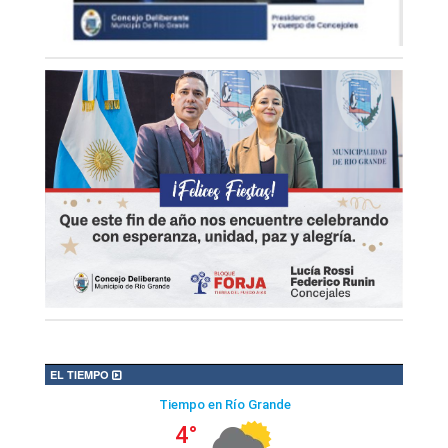
EL TIEMPO