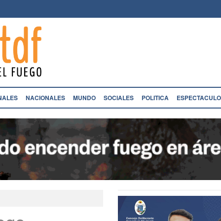
NALES
NACIONALES
MUNDO
SOCIALES
POLITICA
ESPECTACULO