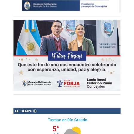
EL TIEMPO