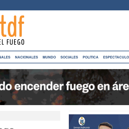
NALES
NACIONALES
MUNDO
SOCIALES
POLITICA
ESPECTACULO