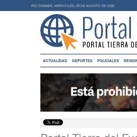
RÍO GRANDE, MIÉRCOLES, 05 DE AGOSTO DE 2026
ACTUALIDAD
DEPORTES
POLICIALES
REGIO