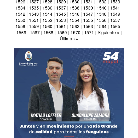
1526
|
1527
|
1528
|
1529
|
1530
|
1531
|
1532
|
1533
|
1534
|
1535
|
1536
|
1537
|
1538
|
1539
|
1540
|
1541
|
1542
|
1543
|
1544
|
1545
|
1546
|
1547
|
1548
|
1549
|
1550
|
1551
|
1552
|
1553
|
1554
|
1555
|
1556
|
1557
|
1558
|
1559
|
1560
|
1561
|
1562
|
1563
|
1564
|
1565
|
1566
|
1567
|
1568
|
1569
|
1570
|
1571
|
Siguiente »
|
Última »»