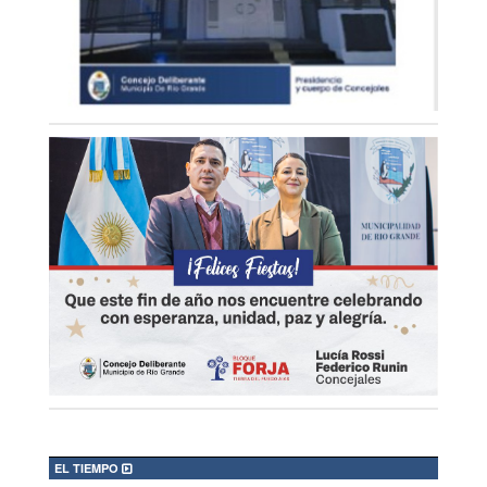
EL TIEMPO