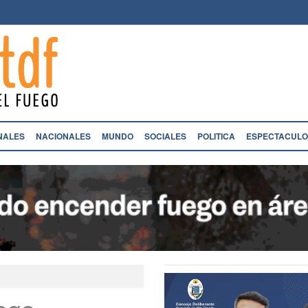
NALES
NACIONALES
MUNDO
SOCIALES
POLITICA
ESPECTACULO