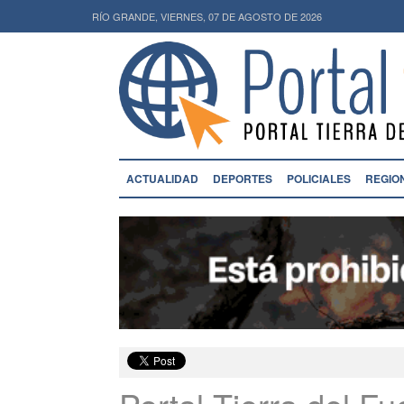
RÍO GRANDE, VIERNES, 07 DE AGOSTO DE 2026
ACTUALIDAD
DEPORTES
POLICIALES
REGIO