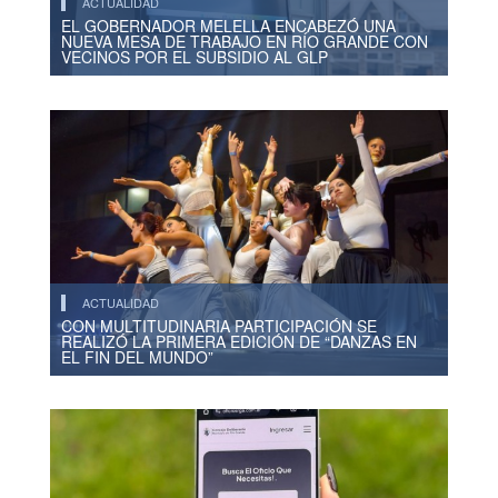
ACTUALIDAD
EL GOBERNADOR MELELLA ENCABEZÓ UNA
NUEVA MESA DE TRABAJO EN RÍO GRANDE CON
VECINOS POR EL SUBSIDIO AL GLP
ACTUALIDAD
CON MULTITUDINARIA PARTICIPACIÓN SE
REALIZÓ LA PRIMERA EDICIÓN DE “DANZAS EN
EL FIN DEL MUNDO”