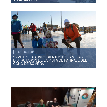
ACTUALIDAD
"INVIERNO ACTIVO": CIENTOS DE FAMILIAS
DISFRUTARON DE LA PISTA DE PATINAJE DEL
CONO DE SOMBRA