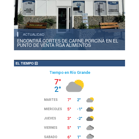
ACTUALIDAD
ENCONTRÁ CORTES DE CARNE PORCINA EN EL
PUNTO DE VENTA RGA ALIMENTOS
EL TIEMPO