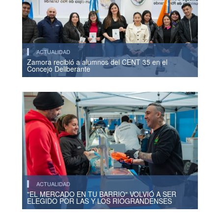
ACTUALIDAD
Zamora recibió a alumnos del CENT 35 en el
Concejo Deliberante
ACTUALIDAD
"EL MERCADO EN TU BARRIO" VOLVIÓ A SER
ELEGIDO POR LAS Y LOS RIOGRANDENSES