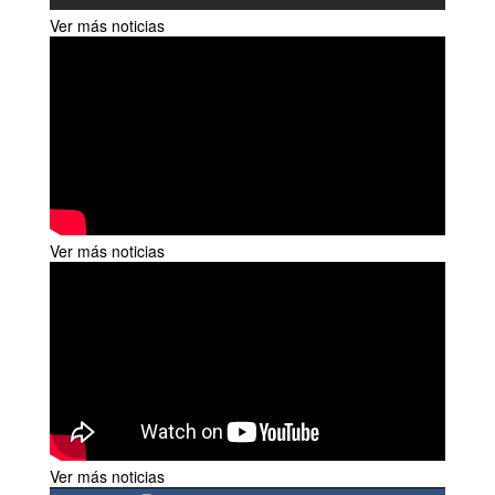
Ver más noticias
Ver más noticias
Ver más noticias