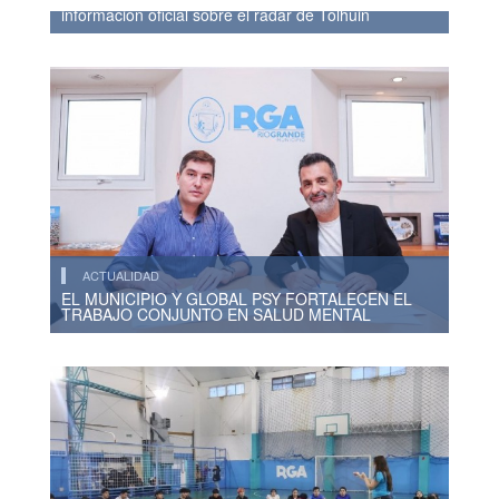
información oficial sobre el radar de Tolhuin
ACTUALIDAD
EL MUNICIPIO Y GLOBAL PSY FORTALECEN EL
TRABAJO CONJUNTO EN SALUD MENTAL