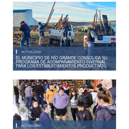
ACTUALIDAD
EL MUNICIPIO DE RÍO GRANDE CONSOLIDA SU
PROGRAMA DE ACOMPAÑAMIENTO INVERNAL
PARA LOS ESTABLECIMIENTOS PRODUCTIVOS
ACTUALIDAD