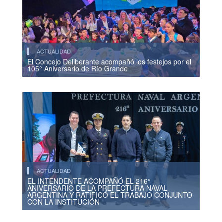
ACTUALIDAD
El Concejo Deliberante acompañó los festejos por el
105° Aniversario de Río Grande
ACTUALIDAD
EL INTENDENTE ACOMPAÑÓ EL 216°
ANIVERSARIO DE LA PREFECTURA NAVAL
ARGENTINA Y RATIFICÓ EL TRABAJO CONJUNTO
CON LA INSTITUCIÓN