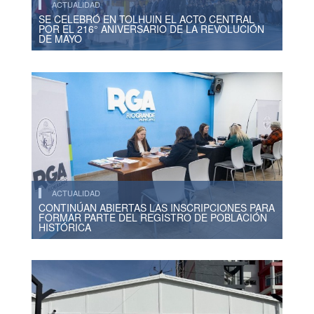
ACTUALIDAD
SE CELEBRÓ EN TOLHUIN EL ACTO CENTRAL
POR EL 216° ANIVERSARIO DE LA REVOLUCIÓN
DE MAYO
ACTUALIDAD
CONTINÚAN ABIERTAS LAS INSCRIPCIONES PARA
FORMAR PARTE DEL REGISTRO DE POBLACIÓN
HISTÓRICA