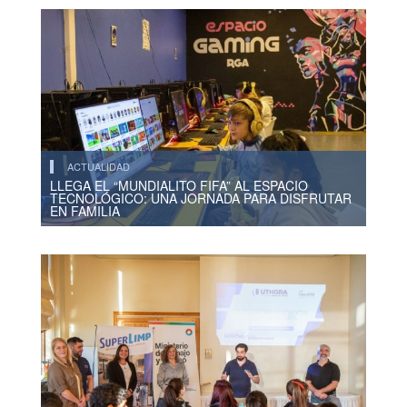
ACTUALIDAD
LLEGA EL “MUNDIALITO FIFA” AL ESPACIO
TECNOLÓGICO: UNA JORNADA PARA DISFRUTAR
EN FAMILIA