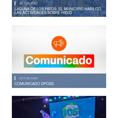
ACTUALIDAD
LAGUNA DE LOS PATOS: EL MUNICIPIO HABILITÓ
LAS ACTIVIDADES SOBRE HIELO
ACTUALIDAD
COMUNICADO DPOSS