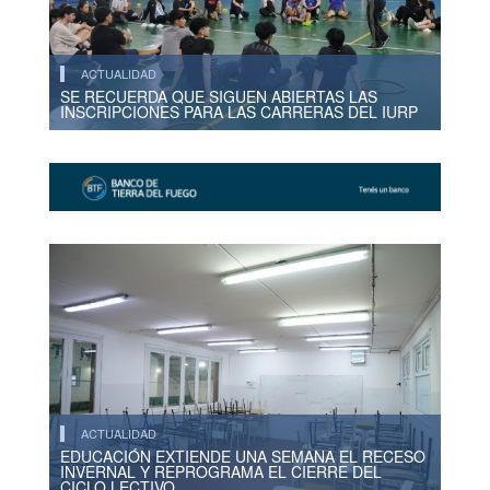
ACTUALIDAD
SE RECUERDA QUE SIGUEN ABIERTAS LAS
INSCRIPCIONES PARA LAS CARRERAS DEL IURP
ACTUALIDAD
EDUCACIÓN EXTIENDE UNA SEMANA EL RECESO
INVERNAL Y REPROGRAMA EL CIERRE DEL
CICLO LECTIVO