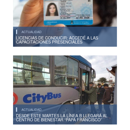
ACTUALIDAD
LICENCIAS DE CONDUCIR: ACCEDÉ A LAS
CAPACITACIONES PRESENCIALES
ACTUALIDAD
DESDE ESTE MARTES LA LÍNEA B LLEGARÁ AL
CENTRO DE BIENESTAR “PAPA FRANCISCO”