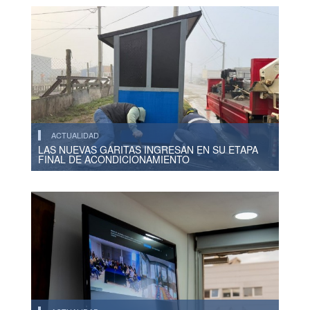
ACTUALIDAD
LAS NUEVAS GARITAS INGRESAN EN SU ETAPA
FINAL DE ACONDICIONAMIENTO