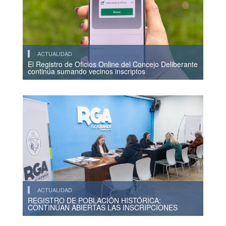
ACTUALIDAD
El Registro de Oficios Online del Concejo Deliberante
continúa sumando vecinos inscriptos
ACTUALIDAD
REGISTRO DE POBLACIÓN HISTÓRICA:
CONTINÚAN ABIERTAS LAS INSCRIPCIONES