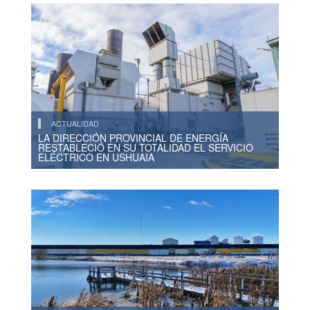
ACTUALIDAD
LA DIRECCIÓN PROVINCIAL DE ENERGÍA
RESTABLECIÓ EN SU TOTALIDAD EL SERVICIO
ELÉCTRICO EN USHUAIA