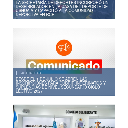
LA SECRETARÍA DE DEPORTES INCORPORÓ UN
DESFIBRILADOR EN LA CASA DEL DEPORTE DE
USHUAIA Y CAPACITÓ A LA COMUNIDAD
DEPORTIVA EN RCP
ACTUALIDAD
DESDE EL 1 DE JULIO SE ABREN LAS
INSCRIPCIONES PARA CUBRIR INTERINATOS Y
SUPLENCIAS DE NIVEL SECUNDARIO CICLO
LECTIVO 2027