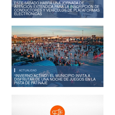
ESTE SÁBADO HABRÁ UNA JORNADA DE
ATENCIÓN EXTENDIDA PARA LA INSCRIPCIÓN DE
CONDUCTORES Y VEHÍCULOS DE PLATAFORMAS
ELECTRÓNICAS
ACTUALIDAD
“INVIERNO ACTIVO”: EL MUNICIPIO INVITA A
DISFRUTAR DE UNA NOCHE DE JUEGOS EN LA
PISTA DE PATINAJE