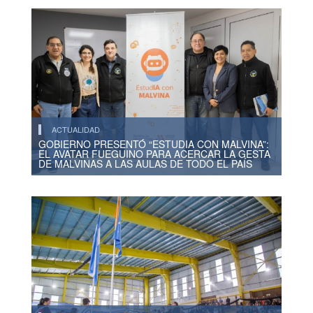
ACTUALIDAD
GOBIERNO PRESENTÓ “ESTUDIA CON MALVINA”:
EL AVATAR FUEGUINO PARA ACERCAR LA GESTA
DE MALVINAS A LAS AULAS DE TODO EL PAÍS