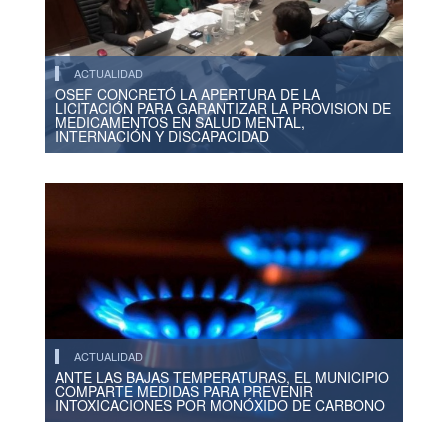
ACTUALIDAD
OSEF CONCRETÓ LA APERTURA DE LA
LICITACIÓN PARA GARANTIZAR LA PROVISION DE
MEDICAMENTOS EN SALUD MENTAL,
INTERNACIÓN Y DISCAPACIDAD
ACTUALIDAD
ANTE LAS BAJAS TEMPERATURAS, EL MUNICIPIO
COMPARTE MEDIDAS PARA PREVENIR
INTOXICACIONES POR MONÓXIDO DE CARBONO