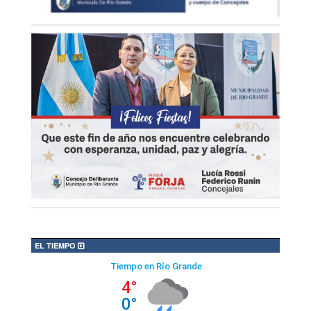
EL TIEMPO