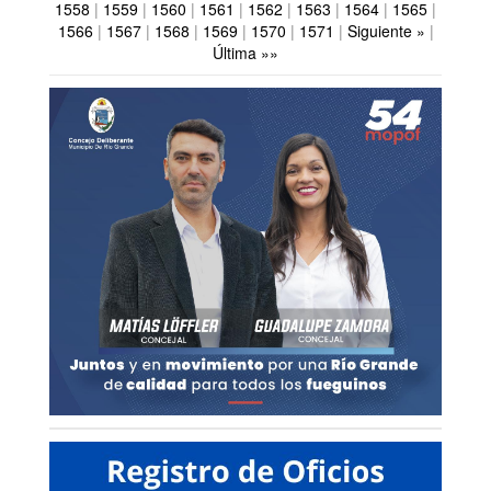
1558
|
1559
|
1560
|
1561
|
1562
|
1563
|
1564
|
1565
|
1566
|
1567
|
1568
|
1569
|
1570
|
1571
|
Siguiente »
|
Última »»