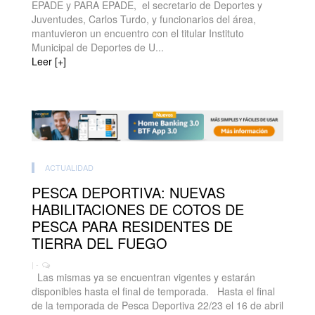
EPADE y PARA EPADE, el secretario de Deportes y
Juventudes, Carlos Turdo, y funcionarios del área,
mantuvieron un encuentro con el titular Instituto
Municipal de Deportes de U...
Leer [+]
ACTUALIDAD
PESCA DEPORTIVA: NUEVAS
HABILITACIONES DE COTOS DE
PESCA PARA RESIDENTES DE
TIERRA DEL FUEGO
| -
Las mismas ya se encuentran vigentes y estarán
disponibles hasta el final de temporada. Hasta el final
de la temporada de Pesca Deportiva 22/23 el 16 de abril