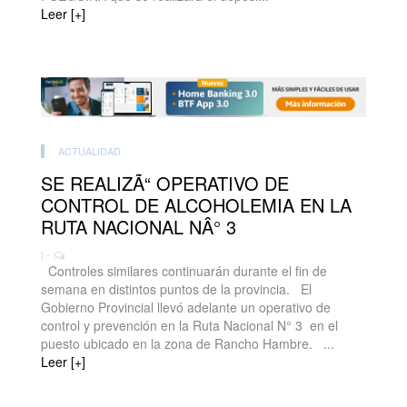
Leer [+]
ACTUALIDAD
SE REALIZÃ“ OPERATIVO DE
CONTROL DE ALCOHOLEMIA EN LA
RUTA NACIONAL NÂ° 3
| -
Controles similares continuarán durante el fin de
semana en distintos puntos de la provincia. El
Gobierno Provincial llevó adelante un operativo de
control y prevención en la Ruta Nacional N° 3 en el
puesto ubicado en la zona de Rancho Hambre. ...
Leer [+]