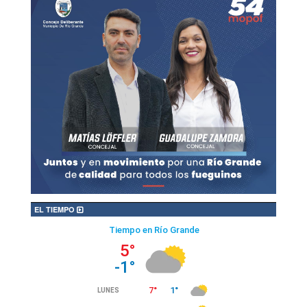
EL TIEMPO