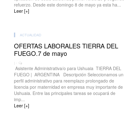
refuerzo. Desde este domingo 8 de mayo ya esta ha...
Leer [+]
ACTUALIDAD
OFERTAS LABORALES TIERRA DEL
FUEGO.7 de mayo
| -
Asistente Administrativa/o para Ushuaia TIERRA DEL
FUEGO | ARGENTINA Descripción Seleccionamos un
perfil administrativo para reemplazo prolongado de
licencia por maternidad en empresa muy importante de
Ushuaia. Entre las principales tareas se ocupará de
imp...
Leer [+]