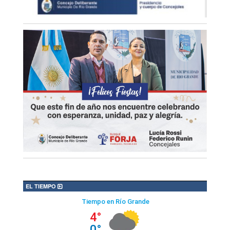
EL TIEMPO