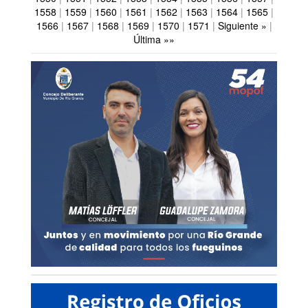
1558
|
1559
|
1560
|
1561
|
1562
|
1563
|
1564
|
1565
|
1566
|
1567
|
1568
|
1569
|
1570
|
1571
|
Siguiente »
|
Última »»