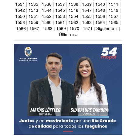
1534
|
1535
|
1536
|
1537
|
1538
|
1539
|
1540
|
1541
|
1542
|
1543
|
1544
|
1545
|
1546
|
1547
|
1548
|
1549
|
1550
|
1551
|
1552
|
1553
|
1554
|
1555
|
1556
|
1557
|
1558
|
1559
|
1560
|
1561
|
1562
|
1563
|
1564
|
1565
|
1566
|
1567
|
1568
|
1569
|
1570
|
1571
|
Siguiente »
|
Última »»