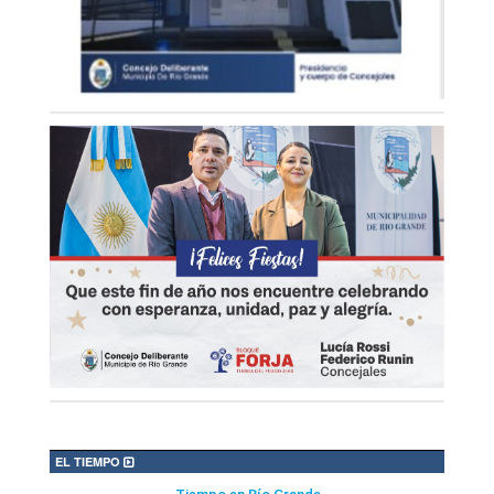
EL TIEMPO