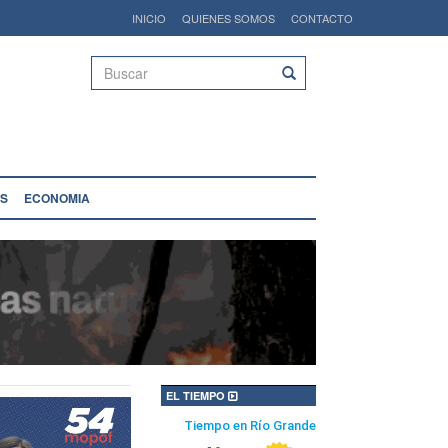
INICIO
QUIENES SOMOS
CONTACTO
Buscar
S
ECONOMIA
EL TIEMPO