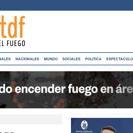
NALES
NACIONALES
MUNDO
SOCIALES
POLITICA
ESPECTACULO