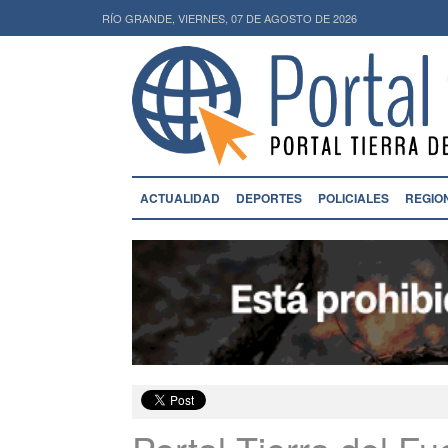
RÍO GRANDE, VIERNES, 07 DE AGOSTO DE 2026
ACTUALIDAD
DEPORTES
POLICIALES
REGIO