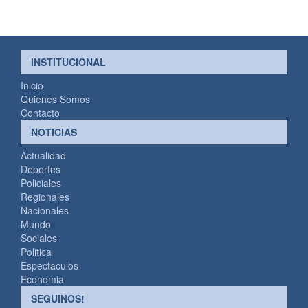
INSTITUCIONAL
Inicio
Quienes Somos
Contacto
NOTICIAS
Actualidad
Deportes
Policiales
Regionales
Nacionales
Mundo
Sociales
Politica
Espectaculos
Economia
SEGUINOS!