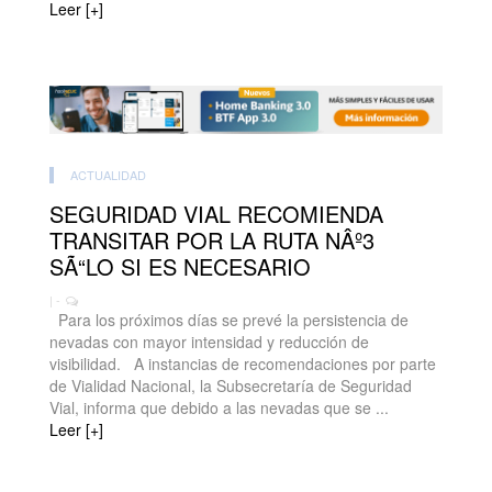
Leer [+]
ACTUALIDAD
SEGURIDAD VIAL RECOMIENDA
TRANSITAR POR LA RUTA NÂº3
SÃ“LO SI ES NECESARIO
| -
Para los próximos días se prevé la persistencia de
nevadas con mayor intensidad y reducción de
visibilidad. A instancias de recomendaciones por parte
de Vialidad Nacional, la Subsecretaría de Seguridad
Vial, informa que debido a las nevadas que se ...
Leer [+]