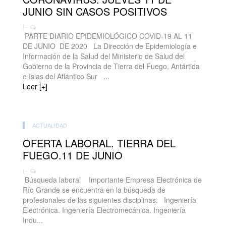
JUNIO SIN CASOS POSITIVOS
| -
PARTE DIARIO EPIDEMIOLÓGICO COVID-19 AL 11
DE JUNIO DE 2020 La Dirección de Epidemiología e
Información de la Salud del Ministerio de Salud del
Gobierno de la Provincia de Tierra del Fuego, Antártida
e Islas del Atlántico Sur ...
Leer [+]
ACTUALIDAD
OFERTA LABORAL. TIERRA DEL
FUEGO.11 DE JUNIO
| -
Búsqueda laboral Importante Empresa Electrónica de
Río Grande se encuentra en la búsqueda de
profesionales de las siguientes disciplinas: Ingeniería
Electrónica. Ingeniería Electromecánica. Ingeniería
Indu...