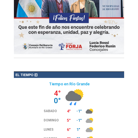
EL TIEMPO