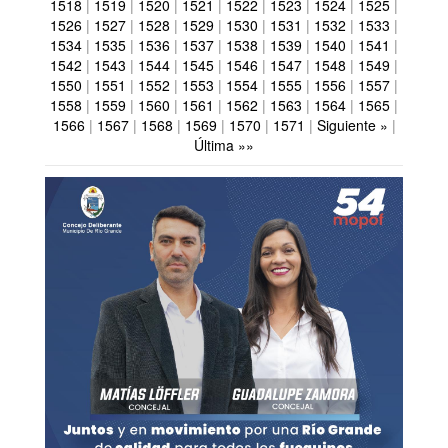
1518
|
1519
|
1520
|
1521
|
1522
|
1523
|
1524
|
1525
|
1526
|
1527
|
1528
|
1529
|
1530
|
1531
|
1532
|
1533
|
1534
|
1535
|
1536
|
1537
|
1538
|
1539
|
1540
|
1541
|
1542
|
1543
|
1544
|
1545
|
1546
|
1547
|
1548
|
1549
|
1550
|
1551
|
1552
|
1553
|
1554
|
1555
|
1556
|
1557
|
1558
|
1559
|
1560
|
1561
|
1562
|
1563
|
1564
|
1565
|
1566
|
1567
|
1568
|
1569
|
1570
|
1571
|
Siguiente »
|
Última »»