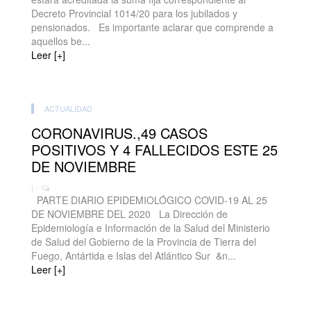
Decreto Provincial 1014/20 para los jubilados y
pensionados. Es importante aclarar que comprende a
aquellos be...
Leer [+]
ACTUALIDAD
CORONAVIRUS.,49 CASOS
POSITIVOS Y 4 FALLECIDOS ESTE 25
DE NOVIEMBRE
| -
PARTE DIARIO EPIDEMIOLÓGICO COVID-19 AL 25
DE NOVIEMBRE DEL 2020 La Dirección de
Epidemiología e Información de la Salud del Ministerio
de Salud del Gobierno de la Provincia de Tierra del
Fuego, Antártida e Islas del Atlántico Sur &n...
Leer [+]