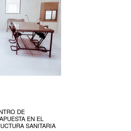
NTRO DE
 APUESTA EN EL
RUCTURA SANITARIA