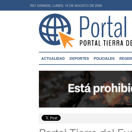
RÍO GRANDE, LUNES, 10 DE AGOSTO DE 2026
ACTUALIDAD
DEPORTES
POLICIALES
REGIO