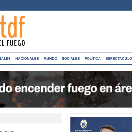
NALES
NACIONALES
MUNDO
SOCIALES
POLITICA
ESPECTACULO