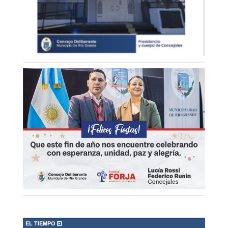
EL TIEMPO