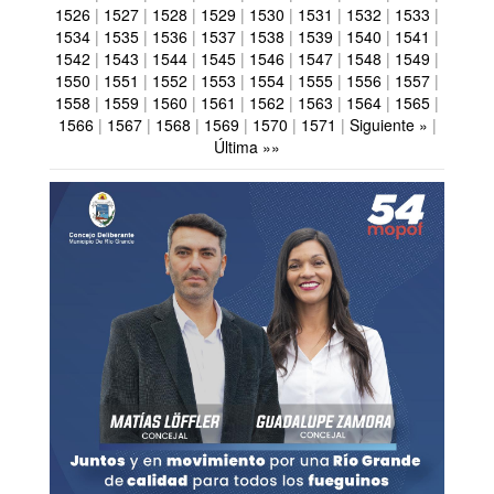
1526
|
1527
|
1528
|
1529
|
1530
|
1531
|
1532
|
1533
|
1534
|
1535
|
1536
|
1537
|
1538
|
1539
|
1540
|
1541
|
1542
|
1543
|
1544
|
1545
|
1546
|
1547
|
1548
|
1549
|
1550
|
1551
|
1552
|
1553
|
1554
|
1555
|
1556
|
1557
|
1558
|
1559
|
1560
|
1561
|
1562
|
1563
|
1564
|
1565
|
1566
|
1567
|
1568
|
1569
|
1570
|
1571
|
Siguiente »
|
Última »»