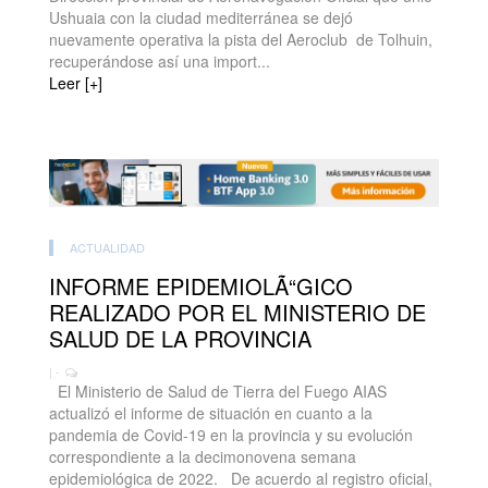
Ushuaia con la ciudad mediterránea se dejó
nuevamente operativa la pista del Aeroclub de Tolhuin,
recuperándose así una import...
Leer [+]
ACTUALIDAD
INFORME EPIDEMIOLÃ“GICO
REALIZADO POR EL MINISTERIO DE
SALUD DE LA PROVINCIA
| -
El Ministerio de Salud de Tierra del Fuego AIAS
actualizó el informe de situación en cuanto a la
pandemia de Covid-19 en la provincia y su evolución
correspondiente a la decimonovena semana
epidemiológica de 2022. De acuerdo al registro oficial,