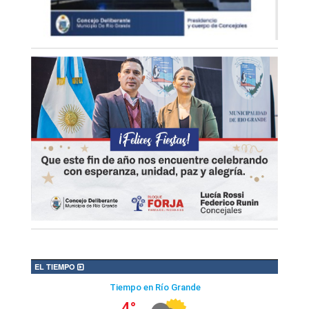
EL TIEMPO