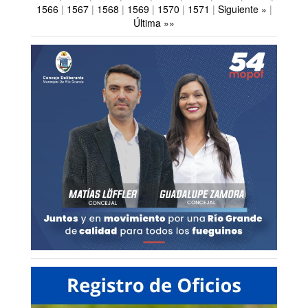
1566
|
1567
|
1568
|
1569
|
1570
|
1571
|
Siguiente »
|
Última »»