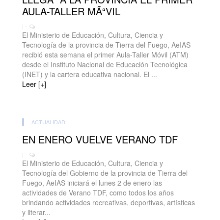
AULA-TALLER MÃ“VIL
| -
El Ministerio de Educación, Cultura, Ciencia y
Tecnología de la provincia de Tierra del Fuego, AeIAS
recibió esta semana el primer Aula-Taller Móvil (ATM)
desde el Instituto Nacional de Educación Tecnológica
(INET) y la cartera educativa nacional. El ...
Leer [+]
ACTUALIDAD
EN ENERO VUELVE VERANO TDF
| -
El Ministerio de Educación, Cultura, Ciencia y
Tecnología del Gobierno de la provincia de Tierra del
Fuego, AeIAS iniciará el lunes 2 de enero las
actividades de Verano TDF, como todos los años
brindando actividades recreativas, deportivas, artísticas
y literar...