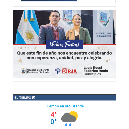
EL TIEMPO