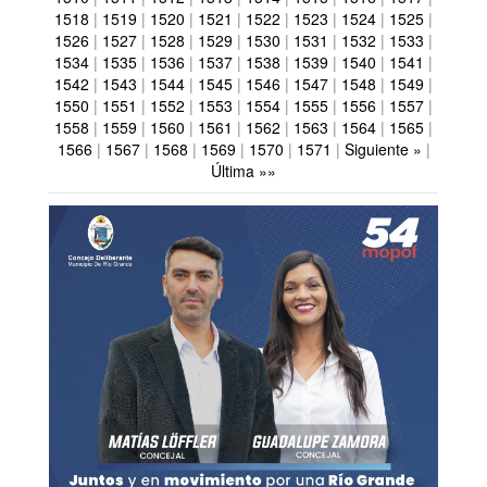
1518
|
1519
|
1520
|
1521
|
1522
|
1523
|
1524
|
1525
|
1526
|
1527
|
1528
|
1529
|
1530
|
1531
|
1532
|
1533
|
1534
|
1535
|
1536
|
1537
|
1538
|
1539
|
1540
|
1541
|
1542
|
1543
|
1544
|
1545
|
1546
|
1547
|
1548
|
1549
|
1550
|
1551
|
1552
|
1553
|
1554
|
1555
|
1556
|
1557
|
1558
|
1559
|
1560
|
1561
|
1562
|
1563
|
1564
|
1565
|
1566
|
1567
|
1568
|
1569
|
1570
|
1571
|
Siguiente »
|
Última »»