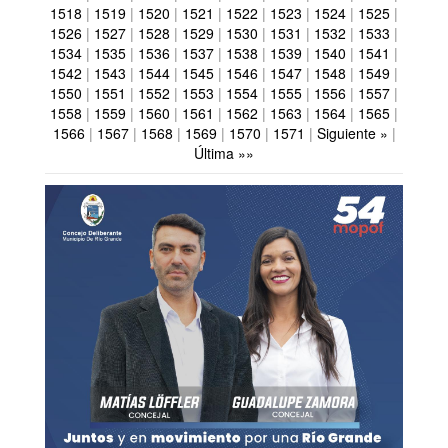
1518
|
1519
|
1520
|
1521
|
1522
|
1523
|
1524
|
1525
|
1526
|
1527
|
1528
|
1529
|
1530
|
1531
|
1532
|
1533
|
1534
|
1535
|
1536
|
1537
|
1538
|
1539
|
1540
|
1541
|
1542
|
1543
|
1544
|
1545
|
1546
|
1547
|
1548
|
1549
|
1550
|
1551
|
1552
|
1553
|
1554
|
1555
|
1556
|
1557
|
1558
|
1559
|
1560
|
1561
|
1562
|
1563
|
1564
|
1565
|
1566
|
1567
|
1568
|
1569
|
1570
|
1571
|
Siguiente »
|
Última »»