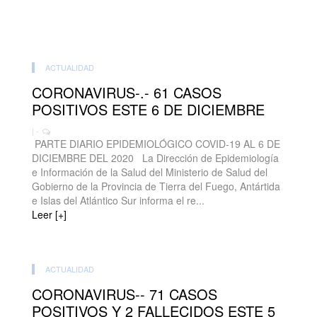
ACTUALIDAD
CORONAVIRUS-.- 61 CASOS
POSITIVOS ESTE 6 DE DICIEMBRE
| -
PARTE DIARIO EPIDEMIOLÓGICO COVID-19 AL 6 DE
DICIEMBRE DEL 2020 La Dirección de Epidemiología
e Información de la Salud del Ministerio de Salud del
Gobierno de la Provincia de Tierra del Fuego, Antártida
e Islas del Atlántico Sur informa el re...
Leer [+]
ACTUALIDAD
CORONAVIRUS-- 71 CASOS
POSITIVOS Y 2 FALLECIDOS ESTE 5