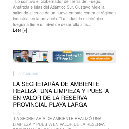
Lo sostuvo el Gobernador de Tierra del Fuego,
Antártida e Islas del Atlántico Sur, Gustavo Melella,
saliendo al cruce de un nuevo embate contra el régimen
industrial en la provincia. "La industria electrónica
fueguina tiene un nivel de desarrollo altís...
Leer [+]
ACTUALIDAD
LA SECRETARÃA DE AMBIENTE
REALIZÃ“ UNA LIMPIEZA Y PUESTA
EN VALOR DE LA RESERVA
PROVINCIAL PLAYA LARGA
| -
LA SECRETARÍA DE AMBIENTE REALIZÓ UNA
LIMPIEZA Y PUESTA EN VALOR DE LA RESERVA