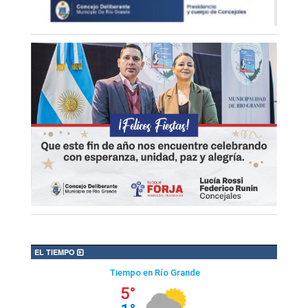
EL TIEMPO