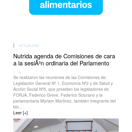
ACTUALIDAD
Nutrida agenda de Comisiones de cara
a la sesiÃ³n ordinaria del Parlamento
| -
Se realizaron las reuniones de las Comisiones de:
Legislación General Nº 1, Economía Nº2 y de Salud y
Acción Social Nº5, que presiden los legisladores de
FORJA, Federico Greve, Federico Sciurano y la
parlamentaria Myriam Martinez, también integrante del
blo...
Leer [+]