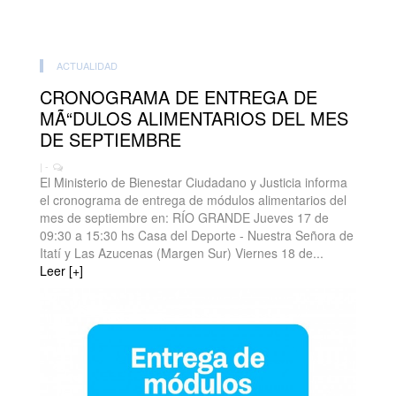
ACTUALIDAD
CRONOGRAMA DE ENTREGA DE
MÃ“DULOS ALIMENTARIOS DEL MES
DE SEPTIEMBRE
| -
El Ministerio de Bienestar Ciudadano y Justicia informa
el cronograma de entrega de módulos alimentarios del
mes de septiembre en: RÍO GRANDE Jueves 17 de
09:30 a 15:30 hs Casa del Deporte - Nuestra Señora de
Itatí y Las Azucenas (Margen Sur) Viernes 18 de...
Leer [+]