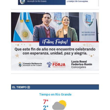
EL TIEMPO