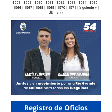
1558
|
1559
|
1560
|
1561
|
1562
|
1563
|
1564
|
1565
|
1566
|
1567
|
1568
|
1569
|
1570
|
1571
|
Siguiente »
|
Última »»