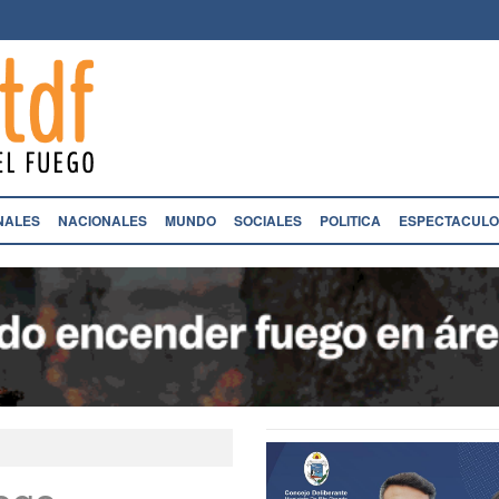
NALES
NACIONALES
MUNDO
SOCIALES
POLITICA
ESPECTACULO