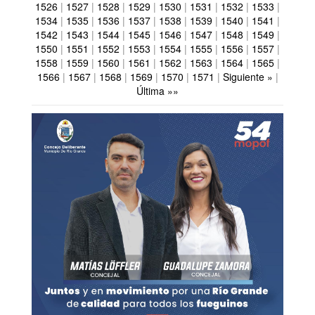
1526
|
1527
|
1528
|
1529
|
1530
|
1531
|
1532
|
1533
|
1534
|
1535
|
1536
|
1537
|
1538
|
1539
|
1540
|
1541
|
1542
|
1543
|
1544
|
1545
|
1546
|
1547
|
1548
|
1549
|
1550
|
1551
|
1552
|
1553
|
1554
|
1555
|
1556
|
1557
|
1558
|
1559
|
1560
|
1561
|
1562
|
1563
|
1564
|
1565
|
1566
|
1567
|
1568
|
1569
|
1570
|
1571
|
Siguiente »
|
Última »»