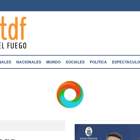
NALES
NACIONALES
MUNDO
SOCIALES
POLITICA
ESPECTACULO