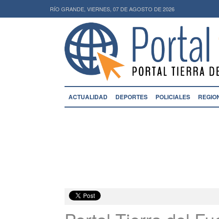
RÍO GRANDE, VIERNES, 07 DE AGOSTO DE 2026
ACTUALIDAD
DEPORTES
POLICIALES
REGIO