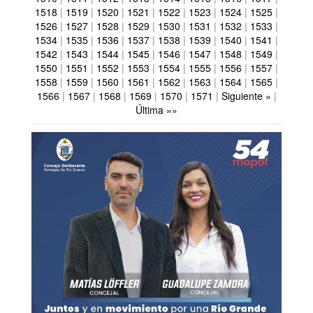
1518
|
1519
|
1520
|
1521
|
1522
|
1523
|
1524
|
1525
|
1526
|
1527
|
1528
|
1529
|
1530
|
1531
|
1532
|
1533
|
1534
|
1535
|
1536
|
1537
|
1538
|
1539
|
1540
|
1541
|
1542
|
1543
|
1544
|
1545
|
1546
|
1547
|
1548
|
1549
|
1550
|
1551
|
1552
|
1553
|
1554
|
1555
|
1556
|
1557
|
1558
|
1559
|
1560
|
1561
|
1562
|
1563
|
1564
|
1565
|
1566
|
1567
|
1568
|
1569
|
1570
|
1571
|
Siguiente »
|
Última »»