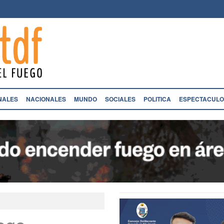
NALES
NACIONALES
MUNDO
SOCIALES
POLITICA
ESPECTACULO