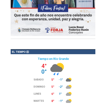
EL TIEMPO