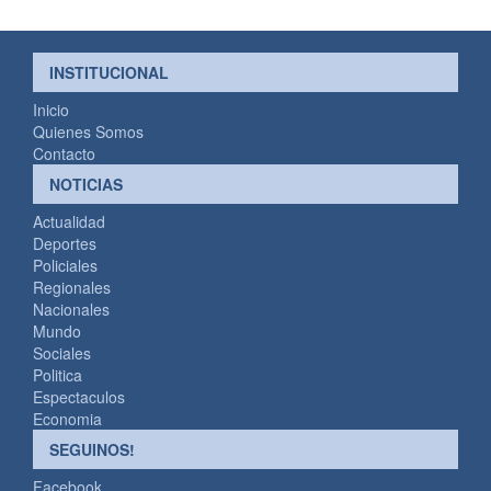
INSTITUCIONAL
Inicio
Quienes Somos
Contacto
NOTICIAS
Actualidad
Deportes
Policiales
Regionales
Nacionales
Mundo
Sociales
Politica
Espectaculos
Economia
SEGUINOS!
Facebook