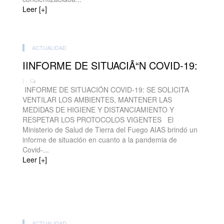
Leer [+]
ACTUALIDAD
IINFORME DE SITUACIÃ“N COVID-19:
| -
INFORME DE SITUACIÓN COVID-19: SE SOLICITA
VENTILAR LOS AMBIENTES, MANTENER LAS
MEDIDAS DE HIGIENE Y DISTANCIAMIENTO Y
RESPETAR LOS PROTOCOLOS VIGENTES El
Ministerio de Salud de Tierra del Fuego AIAS brindó un
informe de situación en cuanto a la pandemia de
Covid-...
Leer [+]
ACTUALIDAD