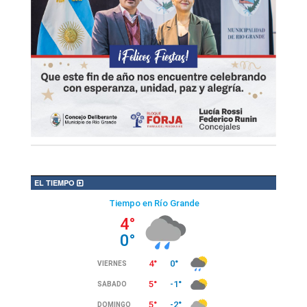
EL TIEMPO